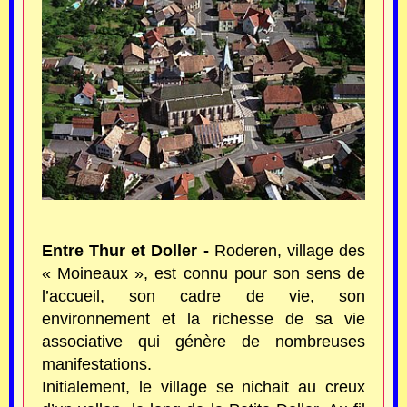
Entre Thur et Doller -
Roderen, village des
« Moineaux », est connu pour son sens de
l’accueil, son cadre de vie, son
environnement et la richesse de sa vie
associative qui génère de nombreuses
manifestations.
Initialement, le village se nichait au creux