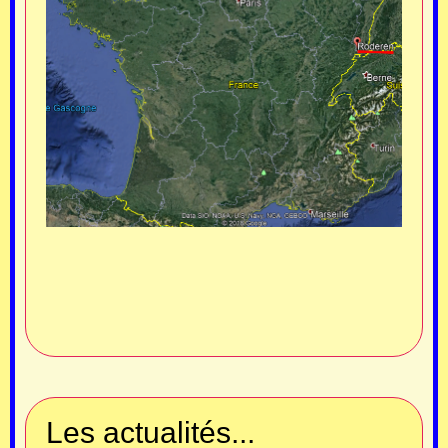
Les actualités...