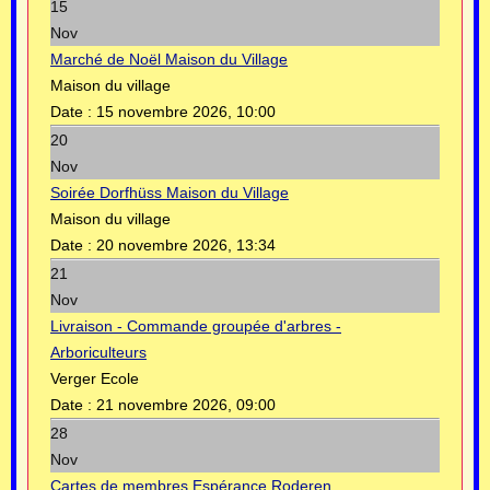
15
Nov
Marché de Noël Maison du Village
Maison du village
Date :
15 novembre 2026, 10:00
20
Nov
Soirée Dorfhüss Maison du Village
Maison du village
Date :
20 novembre 2026, 13:34
21
Nov
Livraison - Commande groupée d'arbres -
Arboriculteurs
Verger Ecole
Date :
21 novembre 2026, 09:00
28
Nov
Cartes de membres Espérance Roderen