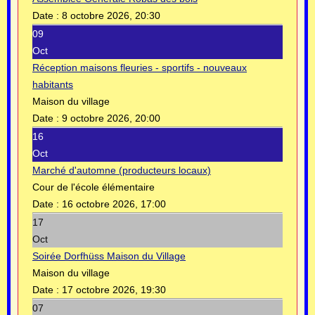
Date :
8 octobre 2026, 20:30
09
Oct
Réception maisons fleuries - sportifs - nouveaux
habitants
Maison du village
Date :
9 octobre 2026, 20:00
16
Oct
Marché d'automne (producteurs locaux)
Cour de l'école élémentaire
Date :
16 octobre 2026, 17:00
17
Oct
Soirée Dorfhüss Maison du Village
Maison du village
Date :
17 octobre 2026, 19:30
07