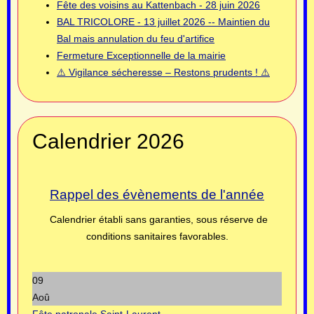
Fête des voisins au Kattenbach - 28 juin 2026
BAL TRICOLORE - 13 juillet 2026 -- Maintien du
Bal mais annulation du feu d'artifice
Fermeture Exceptionnelle de la mairie
⚠️ Vigilance sécheresse – Restons prudents ! ⚠️
Calendrier 2026
Rappel des évènements de l'année
Calendrier établi sans garanties, sous réserve de
conditions sanitaires favorables.
09
Aoû