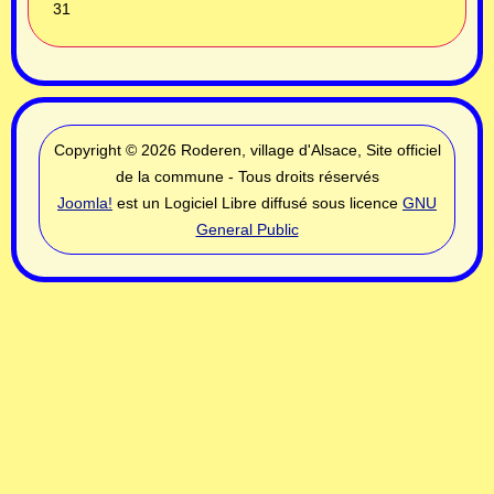
31
Copyright © 2026 Roderen, village d'Alsace, Site officiel
de la commune - Tous droits réservés
Joomla!
est un Logiciel Libre diffusé sous licence
GNU
General Public