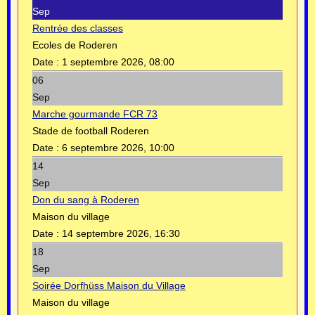
Sep
Rentrée des classes
Ecoles de Roderen
Date :
1 septembre 2026, 08:00
06
Sep
Marche gourmande FCR 73
Stade de football Roderen
Date :
6 septembre 2026, 10:00
14
Sep
Don du sang à Roderen
Maison du village
Date :
14 septembre 2026, 16:30
18
Sep
Soirée Dorfhüss Maison du Village
Maison du village