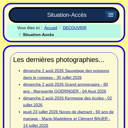
Situation-Accès
Vous êtes ici :
Accueil
DECOUVRIR
Situation-Accès
Les dernières photographies...
dimanche 2 août 2026
Sauvetage des poissons
dans le ruisseau - 30 juillet 2026
dimanche 2 août 2026
Grand anniversaire - 80
ans - Marguerite GOERINGER - 04 Aout 2026
dimanche 2 août 2026
Kermesse des écoles - 02
juillet 2026
jeudi 23 juillet 2026
Noces de diamant - 60 ans de
mariage - Marie-Madeleine et Clément BAUER -
14 juillet 2026