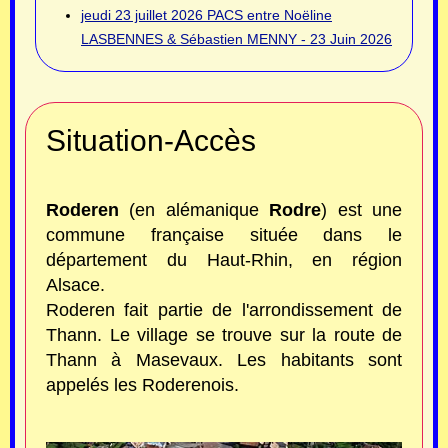
jeudi 23 juillet 2026
PACS entre Noëline
LASBENNES & Sébastien MENNY - 23 Juin 2026
Situation-Accès
Roderen
(en alémanique
Rodre
) est une
commune française située dans le
département du Haut-Rhin, en région
Alsace.
Roderen fait partie de l'arrondissement de
Thann. Le village se trouve sur la route de
Thann à Masevaux. Les habitants sont
appelés les Roderenois.