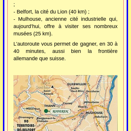
;
- Belfort, la cité du Lion (40 km) ;
- Mulhouse, ancienne cité industrielle qui,
aujourd’hui, offre à
visiter ses nombreux
musées (25 km).
L’autoroute vous permet de gagner, en 30 à
40 minutes, aussi bien la frontière
allemande que suisse.