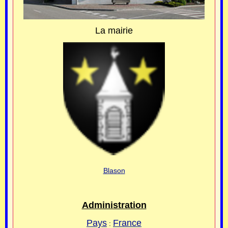
La mairie
Blason
Administration
Pays
France
: