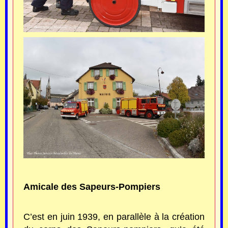
Amicale des Sapeurs-Pompiers
C’est en juin 1939, en parallèle à la création