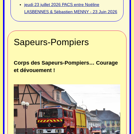
jeudi 23 juillet 2026
PACS entre Noëline
LASBENNES & Sébastien MENNY - 23 Juin 2026
Sapeurs-Pompiers
Corps des Sapeurs-Pompiers… Courage
et dévouement !