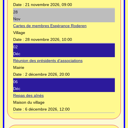
Date :
21 novembre 2026, 09:00
28
Nov
Cartes de membres Espérance Roderen
Village
Date :
28 novembre 2026, 10:00
02
Déc
Réunion des présidents d’associations
Mairie
Date :
2 décembre 2026, 20:00
06
Déc
Repas des aînés
Maison du village
Date :
6 décembre 2026, 12:00