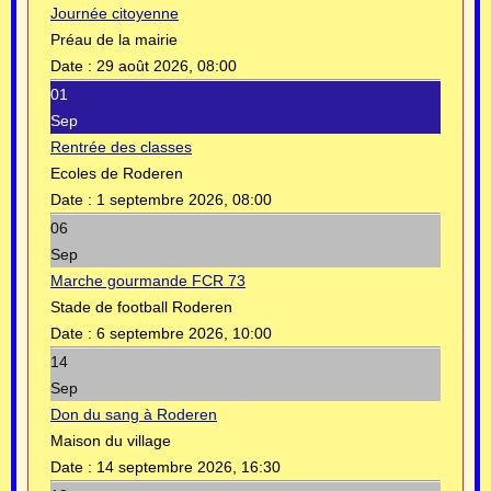
Journée citoyenne
Préau de la mairie
Date :
29 août 2026, 08:00
01
Sep
Rentrée des classes
Ecoles de Roderen
Date :
1 septembre 2026, 08:00
06
Sep
Marche gourmande FCR 73
Stade de football Roderen
Date :
6 septembre 2026, 10:00
14
Sep
Don du sang à Roderen
Maison du village
Date :
14 septembre 2026, 16:30