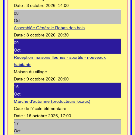
Date :
3 octobre 2026, 14:00
08
Oct
Assemblée Générale Robas des bois
Date :
8 octobre 2026, 20:30
09
Oct
Réception maisons fleuries - sportifs - nouveaux
habitants
Maison du village
Date :
9 octobre 2026, 20:00
16
Oct
Marché d'automne (producteurs locaux)
Cour de l'école élémentaire
Date :
16 octobre 2026, 17:00
17
Oct