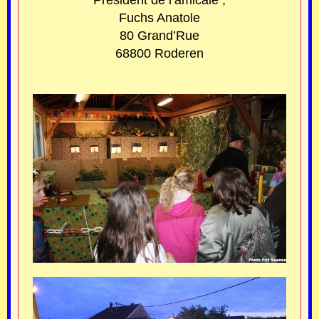
Fuchs Anatole
80 Grand’Rue
68800 Roderen