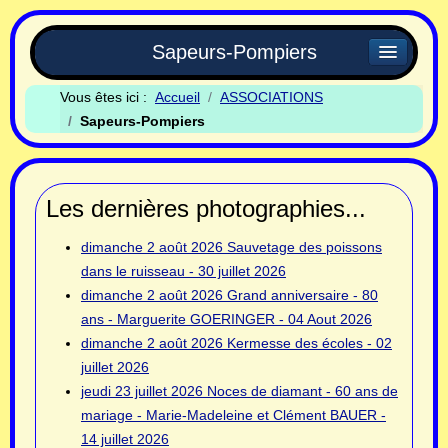
Sapeurs-Pompiers
Vous êtes ici :
Accueil
ASSOCIATIONS
Sapeurs-Pompiers
Les dernières photographies...
dimanche 2 août 2026
Sauvetage des poissons
dans le ruisseau - 30 juillet 2026
dimanche 2 août 2026
Grand anniversaire - 80
ans - Marguerite GOERINGER - 04 Aout 2026
dimanche 2 août 2026
Kermesse des écoles - 02
juillet 2026
jeudi 23 juillet 2026
Noces de diamant - 60 ans de
mariage - Marie-Madeleine et Clément BAUER -
14 juillet 2026