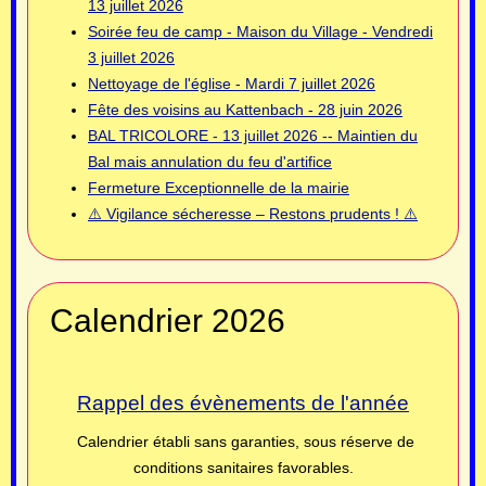
13 juillet 2026
Soirée feu de camp - Maison du Village - Vendredi
3 juillet 2026
Nettoyage de l'église - Mardi 7 juillet 2026
Fête des voisins au Kattenbach - 28 juin 2026
BAL TRICOLORE - 13 juillet 2026 -- Maintien du
Bal mais annulation du feu d'artifice
Fermeture Exceptionnelle de la mairie
⚠️ Vigilance sécheresse – Restons prudents ! ⚠️
Calendrier 2026
Rappel des évènements de l'année
Calendrier établi sans garanties, sous réserve de
conditions sanitaires favorables.