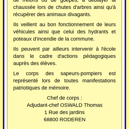
de frelons ou de guêpes, à déblayer la
chaussée lors de chutes d'arbres ainsi qu'à
récupérer des animaux divagants.
Ils veillent au bon fonctionnement de leurs
véhicules ainsi que celui des hydrants et
poteaux d’incendie de la commune.
Ils peuvent par ailleurs intervenir à l'école
dans le cadre d'actions pédagogiques
auprès des élèves.
Le corps des sapeurs-pompiers est
représenté lors de toutes manifestations
patriotiques de mémoire.
Chef de corps :
Adjudant-chef OSWALD Thomas
1 Rue des jardins
68800 RODEREN