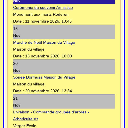
Nov
Cérémonie du souvenir Armistice
Monument aux morts Roderen
Date :
11 novembre 2026, 10:45
15
Nov
Marché de Noël Maison du Village
Maison du village
Date :
15 novembre 2026, 10:00
20
Nov
Soirée Dorfhüss Maison du Village
Maison du village
Date :
20 novembre 2026, 13:34
21
Nov
Livraison - Commande groupée d'arbres -
Arboriculteurs
Verger Ecole