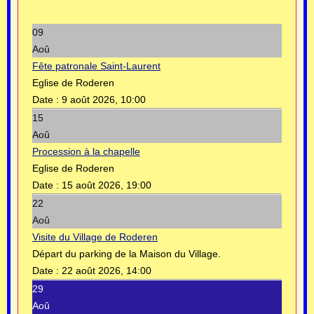
09
Aoû
Fête patronale Saint-Laurent
Eglise de Roderen
Date :
9 août 2026, 10:00
15
Aoû
Procession à la chapelle
Eglise de Roderen
Date :
15 août 2026, 19:00
22
Aoû
Visite du Village de Roderen
Départ du parking de la Maison du Village.
Date :
22 août 2026, 14:00
29
Aoû