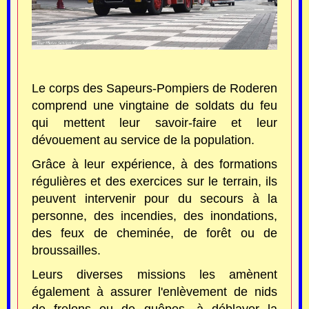
Le corps des Sapeurs-Pompiers de Roderen
comprend une vingtaine de soldats du feu
qui mettent leur savoir-faire et leur
dévouement au service de la population.
Grâce à leur expérience, à des formations
régulières et des exercices sur le terrain, ils
peuvent intervenir pour du secours à la
personne, des incendies, des inondations,
des feux de cheminée, de forêt ou de
broussailles.
Leurs diverses missions les amènent
également à assurer l'enlèvement de nids