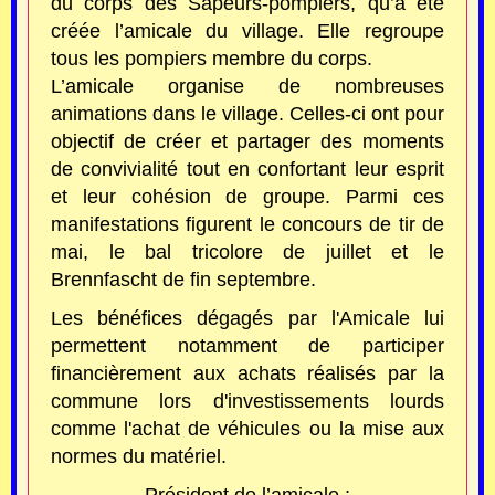
du corps des Sapeurs-pompiers, qu’a été
créée l’amicale du village. Elle regroupe
tous les pompiers membre du corps.
L’amicale organise de nombreuses
animations dans le village. Celles-ci ont pour
objectif de créer et partager des moments
de convivialité tout en confortant leur esprit
et leur cohésion de groupe. Parmi ces
manifestations figurent le concours de tir de
mai, le bal tricolore de juillet et le
Brennfascht de fin septembre.
Les bénéfices dégagés par l'Amicale lui
permettent notamment de participer
financièrement aux achats réalisés par la
commune lors d'investissements lourds
comme l'achat de véhicules ou la mise aux
normes du matériel.
Président de l’amicale ;