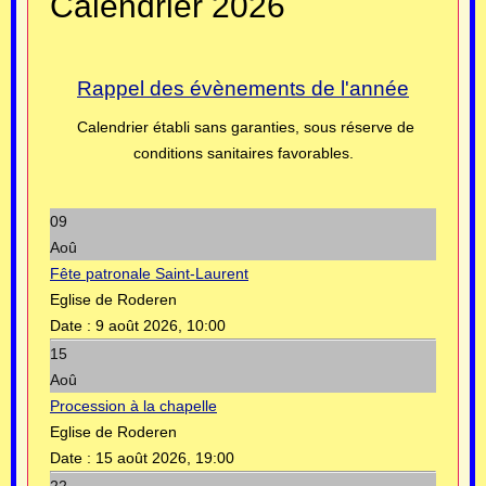
Calendrier 2026
Rappel des évènements de l'année
Calendrier établi sans garanties, sous réserve de
conditions sanitaires favorables.
09
Aoû
Fête patronale Saint-Laurent
Eglise de Roderen
Date :
9 août 2026, 10:00
15
Aoû
Procession à la chapelle
Eglise de Roderen
Date :
15 août 2026, 19:00
22