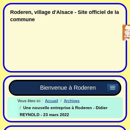
Roderen, village d'Alsace - Site officiel de la
commune
Bienvenue à Roderen
Vous êtes ici :
Accueil
Archives
Une nouvelle entreprise à Roderen - Didier
REYNOLD - 23 mars 2022